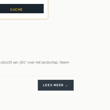
uitzicht van 360° over het landschap. Neem
LEES MEER →