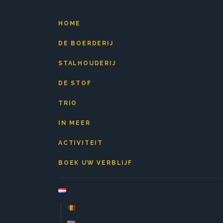
HOME
DE BOERDERIJ
STALHOUDERIJ
DE STOF
TRIO
IN MEER
ACTIVITEIT
BOEK UW VERBLIJF