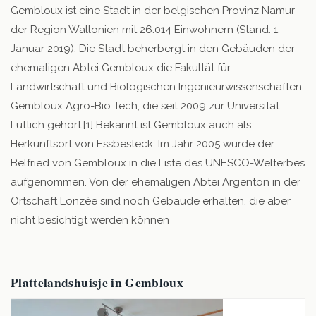
Gembloux ist eine Stadt in der belgischen Provinz Namur
der Region Wallonien mit 26.014 Einwohnern (Stand: 1.
Januar 2019). Die Stadt beherbergt in den Gebäuden der
ehemaligen Abtei Gembloux die Fakultät für
Landwirtschaft und Biologischen Ingenieurwissenschaften
Gembloux Agro-Bio Tech, die seit 2009 zur Universität
Lüttich gehört.[1] Bekannt ist Gembloux auch als
Herkunftsort von Essbesteck. Im Jahr 2005 wurde der
Belfried von Gembloux in die Liste des UNESCO-Welterbes
aufgenommen. Von der ehemaligen Abtei Argenton in der
Ortschaft Lonzée sind noch Gebäude erhalten, die aber
nicht besichtigt werden können
Plattelandshuisje in Gembloux