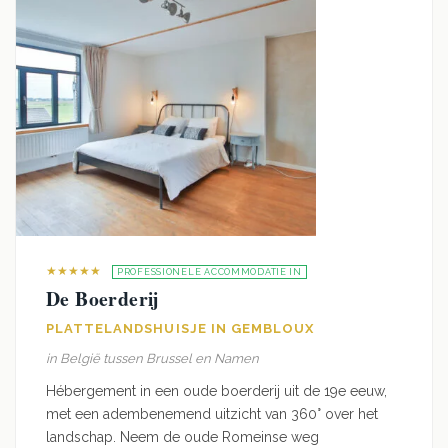
★★★★★
PROFESSIONELE ACCOMMODATIE IN
De Boerderij
PLATTELANDSHUISJE IN GEMBLOUX
in België tussen Brussel en Namen
Hébergement in een oude boerderij uit de 19e eeuw,
met een adembenemend uitzicht van 360° over het
landschap. Neem de oude Romeinse weg