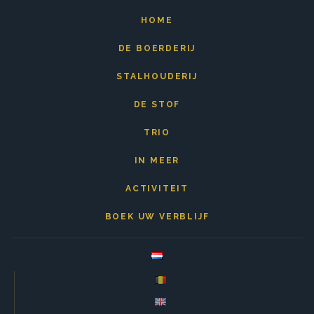
HOME
DE BOERDERIJ
STALHOUDERIJ
DE STOF
TRIO
IN MEER
ACTIVITEIT
BOEK UW VERBLIJF