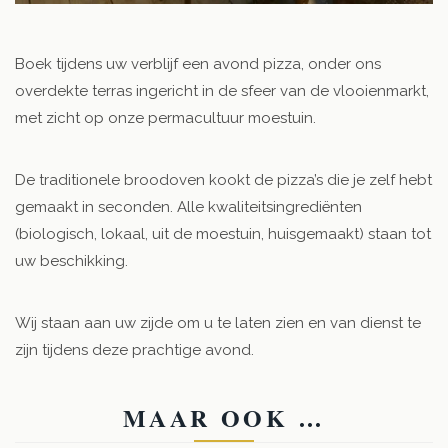
Boek tijdens uw verblijf een avond pizza, onder ons
overdekte terras ingericht in de sfeer van de vlooienmarkt,
met zicht op onze permacultuur moestuin.
De traditionele broodoven kookt de pizza’s die je zelf hebt
gemaakt in seconden. Alle kwaliteitsingrediënten
(biologisch, lokaal, uit de moestuin, huisgemaakt) staan ​​tot
uw beschikking.
Wij staan ​​aan uw zijde om u te laten zien en van dienst te
zijn tijdens deze prachtige avond.
MAAR OOK …