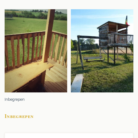
Inbegrepen
Inbegrepen