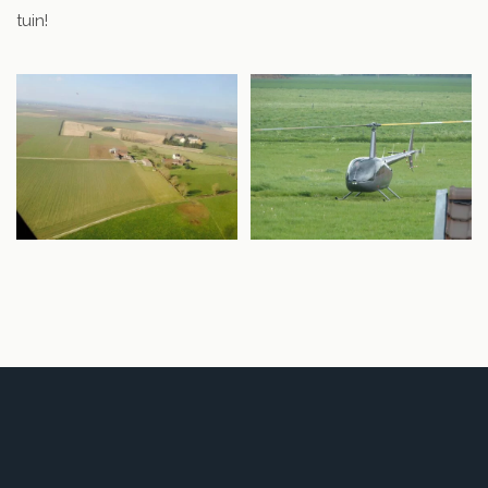
tuin!