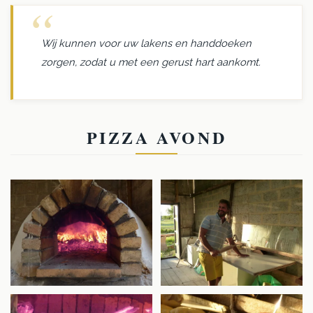
Wij kunnen voor uw lakens en handdoeken
zorgen, zodat u met een gerust hart aankomt.
PIZZA AVOND