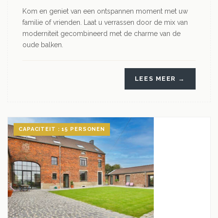
Kom en geniet van een ontspannen moment met uw
familie of vrienden. Laat u verrassen door de mix van
moderniteit gecombineerd met de charme van de
oude balken.
LEES MEER →
CAPACITEIT : 15 PERSONEN