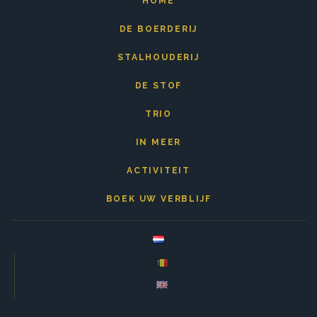
HOME
DE BOERDERIJ
STALHOUDERIJ
DE STOF
TRIO
IN MEER
ACTIVITEIT
BOEK UW VERBLIJF