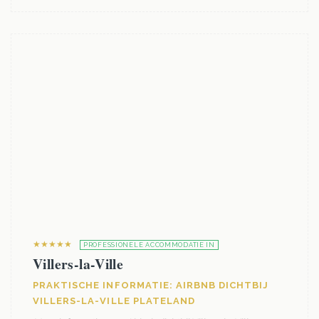
★★★★★
PROFESSIONELE ACCOMMODATIE IN
Villers-la-Ville
PRAKTISCHE INFORMATIE: AIRBNB DICHTBIJ
VILLERS-LA-VILLE PLATELAND