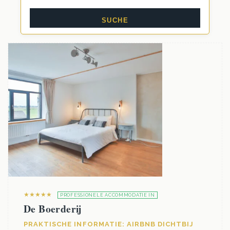
★★★★★
PROFESSIONELE ACCOMMODATIE IN
De Boerderij
PRAKTISCHE INFORMATIE: AIRBNB DICHTBIJ