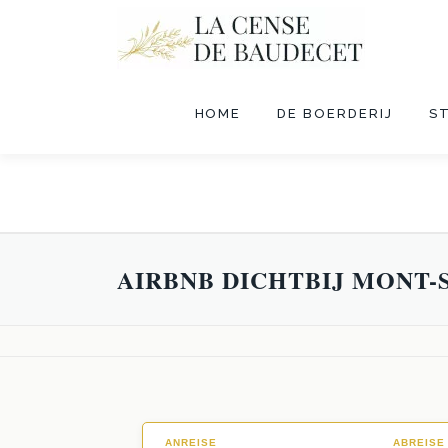
HOME
DE BOERDERIJ
S
AIRBNB DICHTBIJ MONT-