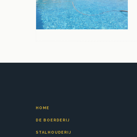
HOME
DE BOERDERIJ
STALHOUDERIJ