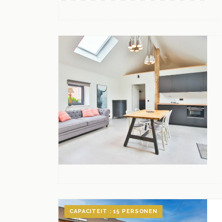
CAPACITEIT : 15 PERSONEN