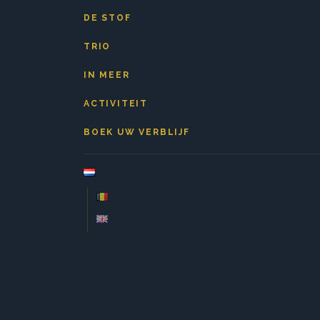
DE STOF
TRIO
IN MEER
ACTIVITEIT
BOEK UW VERBLIJF