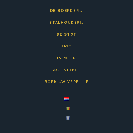
DE BOERDERIJ
STALHOUDERIJ
DE STOF
TRIO
IN MEER
ACTIVITEIT
BOEK UW VERBLIJF