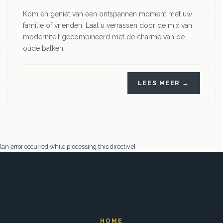
Kom en geniet van een ontspannen moment met uw
familie of vrienden. Laat u verrassen door de mix van
moderniteit gecombineerd met de charme van de
oude balken.
LEES MEER →
[an error occurred while processing this directive]
HOME