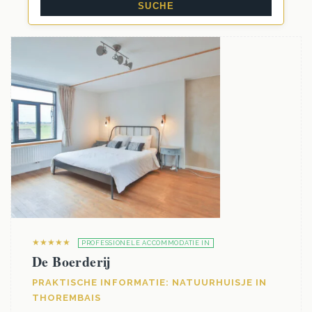
★★★★★
PROFESSIONELE ACCOMMODATIE IN
De Boerderij
PRAKTISCHE INFORMATIE: NATUURHUISJE IN
THOREMBAIS