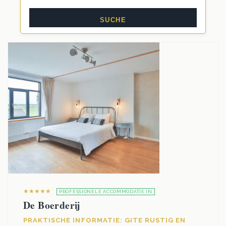
★★★★★
PROFESSIONELE ACCOMMODATIE IN
De Boerderij
PRAKTISCHE INFORMATIE: GITE RUSTIG EN