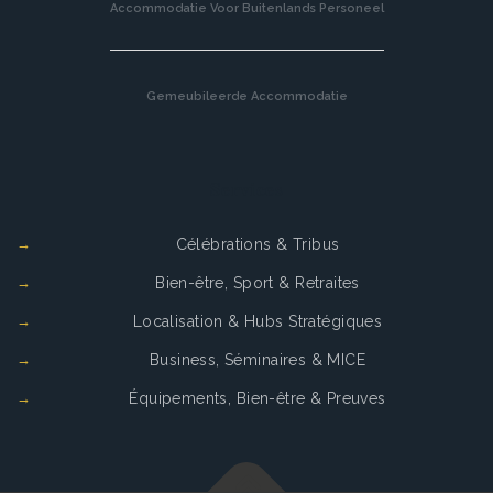
Accommodatie Voor Buitenlands Personeel
Gemeubileerde Accommodatie
Services
Célébrations & Tribus
Bien-être, Sport & Retraites
Localisation & Hubs Stratégiques
Business, Séminaires & MICE
Équipements, Bien-être & Preuves