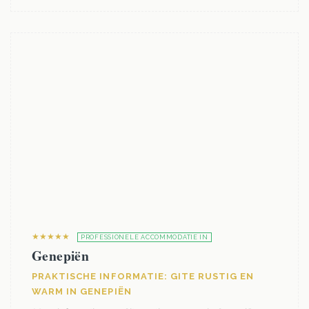
★★★★★
PROFESSIONELE ACCOMMODATIE IN
Genepiën
PRAKTISCHE INFORMATIE: GITE RUSTIG EN
WARM IN GENEPIËN