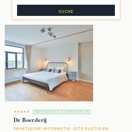
★★★★★
PROFESSIONELE ACCOMMODATIE IN
De Boerderij
PRAKTISCHE INFORMATIE: GITE RUSTIG EN