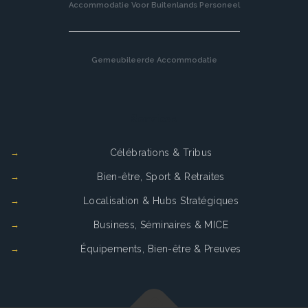
Accommodatie Voor Buitenlands Personeel
Gemeubileerde Accommodatie
Services
Célébrations & Tribus
Bien-être, Sport & Retraites
Localisation & Hubs Stratégiques
Business, Séminaires & MICE
Équipements, Bien-être & Preuves