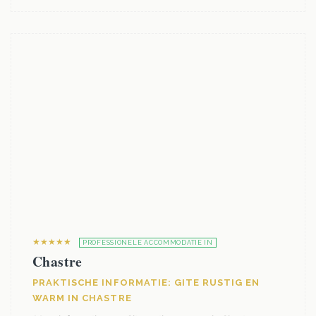
★★★★★
PROFESSIONELE ACCOMMODATIE IN
Chastre
PRAKTISCHE INFORMATIE: GITE RUSTIG EN
WARM IN CHASTRE