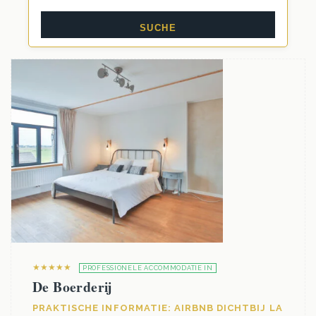
★★★★★
PROFESSIONELE ACCOMMODATIE IN
De Boerderij
PRAKTISCHE INFORMATIE: AIRBNB DICHTBIJ LA