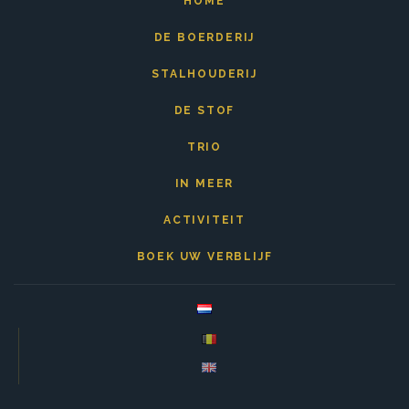
HOME
DE BOERDERIJ
STALHOUDERIJ
DE STOF
TRIO
IN MEER
ACTIVITEIT
BOEK UW VERBLIJF