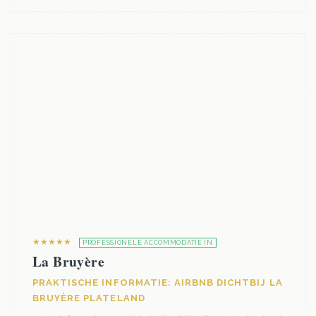
★★★★★
PROFESSIONELE ACCOMMODATIE IN
La Bruyère
PRAKTISCHE INFORMATIE: AIRBNB DICHTBIJ LA
BRUYÈRE PLATELAND