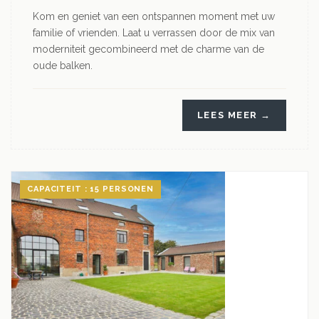
Kom en geniet van een ontspannen moment met uw
familie of vrienden. Laat u verrassen door de mix van
moderniteit gecombineerd met de charme van de
oude balken.
LEES MEER →
CAPACITEIT : 15 PERSONEN