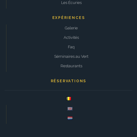
Les Écuries
EXPÉRIENCES
Galerie
Activités
Faq
Séminaires au Vert
Restaurants
RÉSERVATIONS