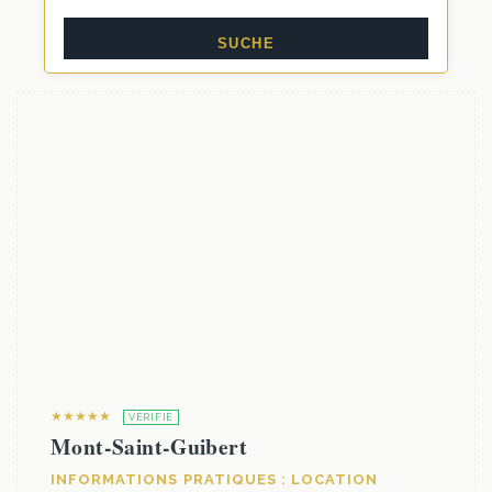
★★★★★
VÉRIFIÉ
Mont-Saint-Guibert
INFORMATIONS PRATIQUES : LOCATION