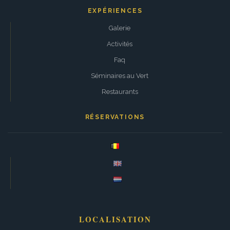
EXPÉRIENCES
Galerie
Activités
Faq
Séminaires au Vert
Restaurants
RÉSERVATIONS
LOCALISATION