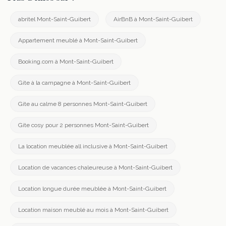
abritel Mont-Saint-Guibert
AirBnB à Mont-Saint-Guibert
Appartement meublé à Mont-Saint-Guibert
Booking.com à Mont-Saint-Guibert
Gite à la campagne à Mont-Saint-Guibert
Gite au calme 8 personnes Mont-Saint-Guibert
Gite cosy pour 2 personnes Mont-Saint-Guibert
La location meublée all inclusive à Mont-Saint-Guibert
Location de vacances chaleureuse à Mont-Saint-Guibert
Location longue durée meublée à Mont-Saint-Guibert
Location maison meublé au mois à Mont-Saint-Guibert