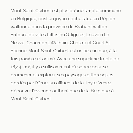
Mont-Saint-Guibert est plus qu’une simple commune
en Belgique, c’est un joyau caché situé en Région
wallonne dans la province du Brabant wallon.
Entouré de villes telles qu’Ottignies, Louvain La
Neuve, Chaumont, Walhain, Chastre et Court St
Etienne, Mont-Saint-Guibert est un lieu unique, à la
fois paisible et animé. Avec une superficie totale de
18,44 km², il y a suffisamment d’espace pour se
promener et explorer ses paysages pittoresques
bordés par l’Orne, un affluent de la Thyle. Venez
découvrir l’essence authentique de la Belgique à
Mont-Saint-Guibert.