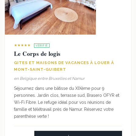
★★★★★
VÉRIFIÉ
Le Corps de logis
GITES ET MAISONS DE VACANCES À LOUER À
MONT-SAINT-GUIBERT
en Belgique entre Bruxelles et Namur
Séjournez dans une bâtisse du XIXème pour 9
personnes. Jardin clos, terrasse sud, Brasero OFYR et
Wi-Fi Fibre. Le refuge idéal pour vos réunions de
famille et télétravail près de Namur. Réservez votre
parenthèse verte !