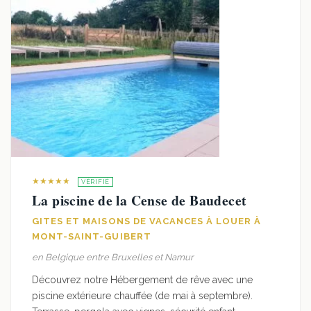
★★★★★
VÉRIFIÉ
La piscine de la Cense de Baudecet
GITES ET MAISONS DE VACANCES À LOUER À
MONT-SAINT-GUIBERT
en Belgique entre Bruxelles et Namur
Découvrez notre Hébergement de rêve avec une
piscine extérieure chauffée (de mai à septembre).