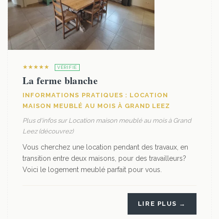
★★★★★
VÉRIFIÉ
La ferme blanche
INFORMATIONS PRATIQUES : LOCATION
MAISON MEUBLÉ AU MOIS À GRAND LEEZ
Plus d'infos sur Location maison meublé au mois à Grand
Leez (découvrez)
Vous cherchez une location pendant des travaux, en
transition entre deux maisons, pour des travailleurs?
Voici le logement meublé parfait pour vous.
LIRE PLUS →