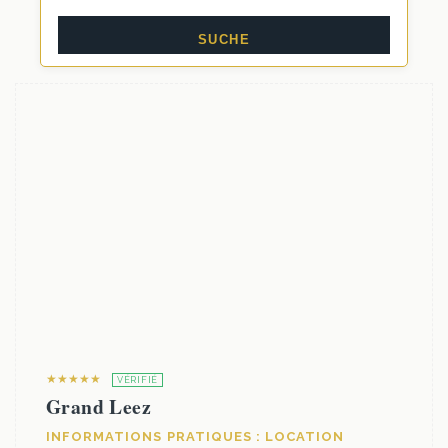
★★★★★
VÉRIFIÉ
Grand Leez
INFORMATIONS PRATIQUES : LOCATION