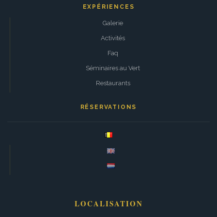
EXPÉRIENCES
Galerie
Activités
Faq
Séminaires au Vert
Restaurants
RÉSERVATIONS
LOCALISATION