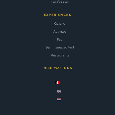
Les Écuries
EXPÉRIENCES
Galerie
Activités
Faq
Séminaires au Vert
Restaurants
RÉSERVATIONS