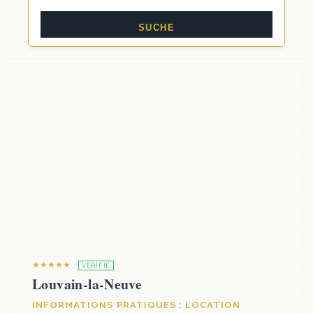
★★★★★
VÉRIFIÉ
Louvain-la-Neuve
INFORMATIONS PRATIQUES : LOCATION