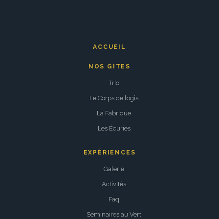
ACCUEIL
NOS GITES
Trio
Le Corps de logis
La Fabrique
Les Écuries
EXPÉRIENCES
Galerie
Activités
Faq
Séminaires au Vert