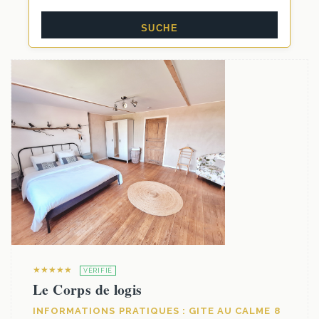
★★★★★
VÉRIFIÉ
Le Corps de logis
INFORMATIONS PRATIQUES : GITE AU CALME 8