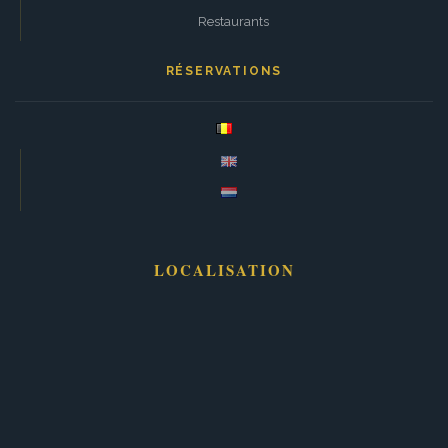
Restaurants
RÉSERVATIONS
LOCALISATION