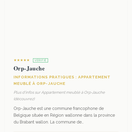
★★★★★
VÉRIFIÉ
Orp-Jauche
INFORMATIONS PRATIQUES : APPARTEMENT
MEUBLÉ À ORP-JAUCHE
Plus d'infos sur Appartement meublé à Orp-Jauche
(découvrez)
Orp-Jauche est une commune francophone de
Belgique située en Région wallonne dans la province
du Brabant wallon. La commune de…