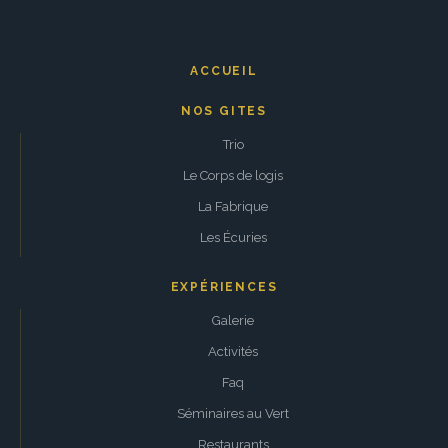
ACCUEIL
NOS GITES
Trio
Le Corps de logis
La Fabrique
Les Écuries
EXPÉRIENCES
Galerie
Activités
Faq
Séminaires au Vert
Restaurants