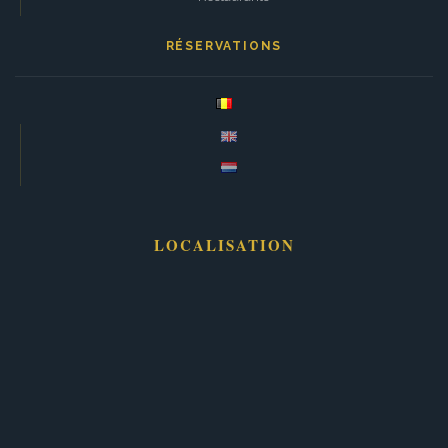
RÉSERVATIONS
LOCALISATION