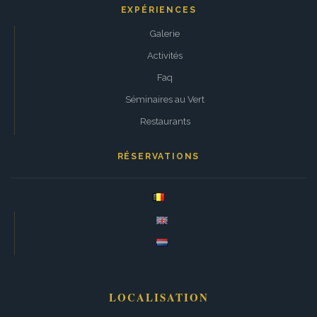
EXPÉRIENCES
Galerie
Activités
Faq
Séminaires au Vert
Restaurants
RÉSERVATIONS
LOCALISATION