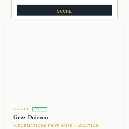
★★★★★
VÉRIFIÉ
Grez-Doiceau
INFORMATIONS PRATIQUES : LOCATION