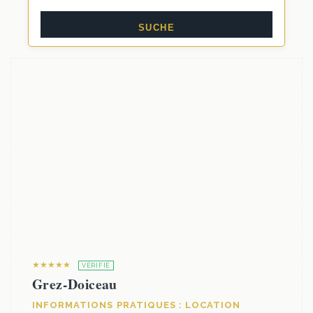
★★★★★
VÉRIFIÉ
Grez-Doiceau
INFORMATIONS PRATIQUES : LOCATION