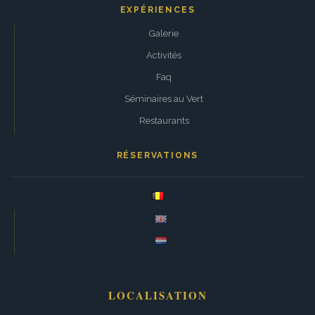
EXPÉRIENCES
Galerie
Activités
Faq
Séminaires au Vert
Restaurants
RÉSERVATIONS
LOCALISATION