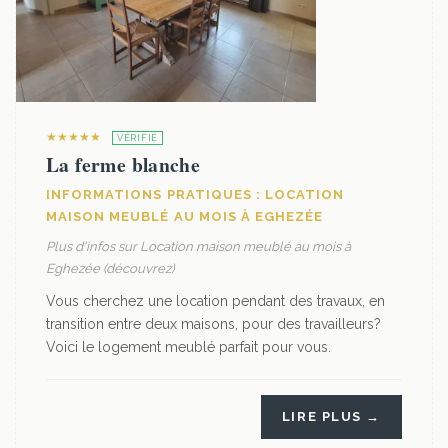
★★★★★
VÉRIFIÉ
La ferme blanche
INFORMATIONS PRATIQUES : LOCATION
MAISON MEUBLÉ AU MOIS À EGHEZÉE
Plus d'infos sur Location maison meublé au mois à
Eghezée (découvrez)
Vous cherchez une location pendant des travaux, en
transition entre deux maisons, pour des travailleurs?
Voici le logement meublé parfait pour vous.
LIRE PLUS →