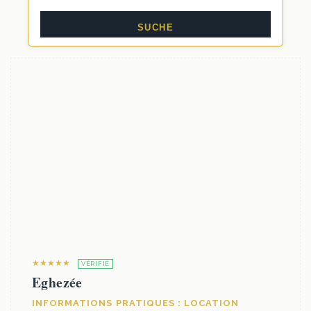
★★★★★
VÉRIFIÉ
Eghezée
INFORMATIONS PRATIQUES : LOCATION