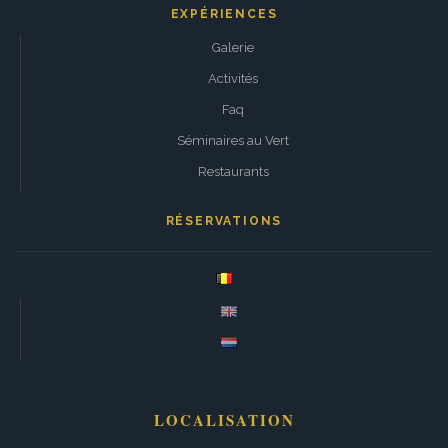
EXPÉRIENCES
Galerie
Activités
Faq
Séminaires au Vert
Restaurants
RÉSERVATIONS
LOCALISATION