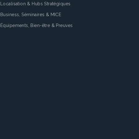
Localisation & Hubs Stratégiques
Business, Séminaires & MICE
Équipements, Bien-être & Preuves