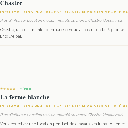
Chastre
INFORMATIONS PRATIQUES : LOCATION MAISON MEUBLÉ AU
Plus d'infos sur Location maison meublé au mois à Chastre (découvrez)
Chastre, une charmante commune perdue au cœur de la Région wallo
Entouré par…
★★★★★
VÉRIFIÉ
La ferme blanche
INFORMATIONS PRATIQUES : LOCATION MAISON MEUBLÉ AU
Plus d'infos sur Location maison meublé au mois à Chastre (découvrez)
Vous cherchez une location pendant des travaux, en transition entre d