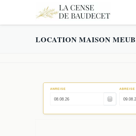
LOCATION MAISON MEUB