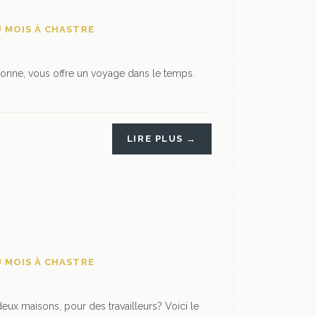
 MOIS À CHASTRE
nne, vous offre un voyage dans le temps.
LIRE PLUS →
 MOIS À CHASTRE
eux maisons, pour des travailleurs? Voici le