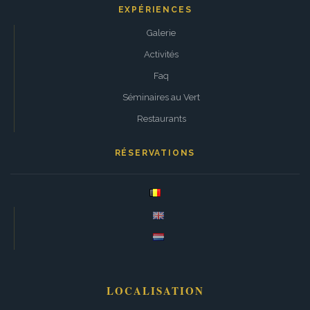
EXPÉRIENCES
Galerie
Activités
Faq
Séminaires au Vert
Restaurants
RÉSERVATIONS
LOCALISATION