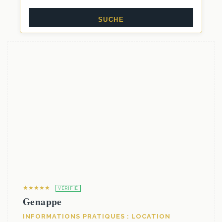
★★★★★
VÉRIFIÉ
Genappe
INFORMATIONS PRATIQUES : LOCATION