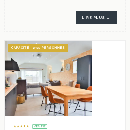
LIRE PLUS →
CAPACITÉ : 2-15 PERSONNES
★★★★★
VÉRIFIÉ