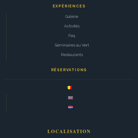
EXPÉRIENCES
Galerie
Activités
Faq
Séminaires au Vert
Restaurants
RÉSERVATIONS
LOCALISATION