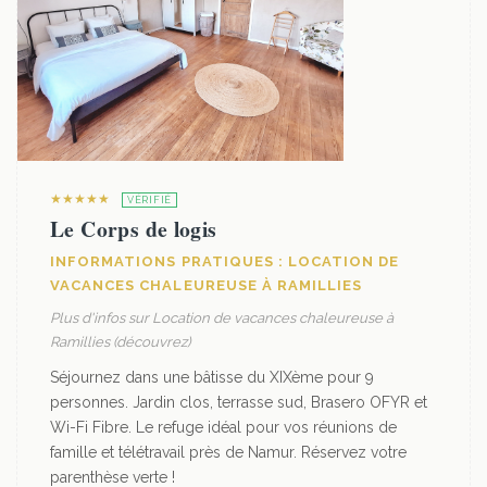
★★★★★
VÉRIFIÉ
Le Corps de logis
INFORMATIONS PRATIQUES : LOCATION DE
VACANCES CHALEUREUSE À RAMILLIES
Plus d'infos sur Location de vacances chaleureuse à
Ramillies (découvrez)
Séjournez dans une bâtisse du XIXème pour 9
personnes. Jardin clos, terrasse sud, Brasero OFYR et
Wi-Fi Fibre. Le refuge idéal pour vos réunions de
famille et télétravail près de Namur. Réservez votre
parenthèse verte !