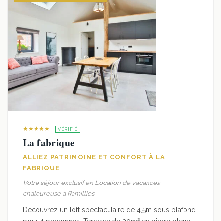
★★★★★
VÉRIFIÉ
La fabrique
ALLIEZ PATRIMOINE ET CONFORT À LA
FABRIQUE
Votre séjour exclusif en Location de vacances
chaleureuse à Ramillies
Découvrez un loft spectaculaire de 4,5m sous plafond