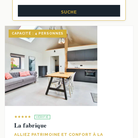
CAPACITÉ : 4 PERSONNES
★★★★★
VÉRIFIÉ
La fabrique
ALLIEZ PATRIMOINE ET CONFORT À LA