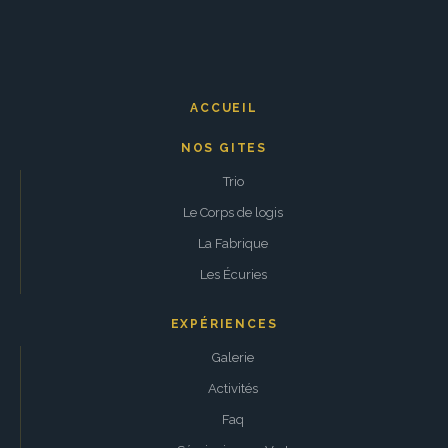
ACCUEIL
NOS GITES
Trio
Le Corps de logis
La Fabrique
Les Écuries
EXPÉRIENCES
Galerie
Activités
Faq