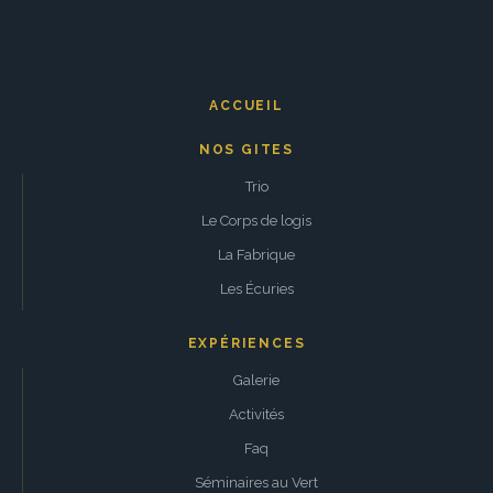
ACCUEIL
NOS GITES
Trio
Le Corps de logis
La Fabrique
Les Écuries
EXPÉRIENCES
Galerie
Activités
Faq
Séminaires au Vert