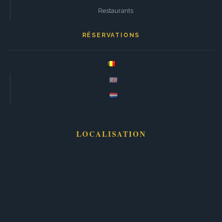
Restaurants
RÉSERVATIONS
LOCALISATION