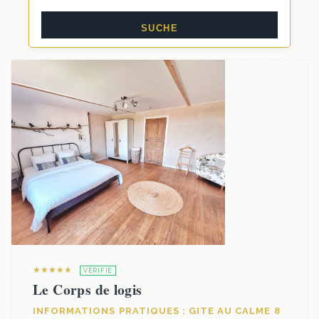
★★★★★
VÉRIFIÉ
Le Corps de logis
INFORMATIONS PRATIQUES : GITE AU CALME 8