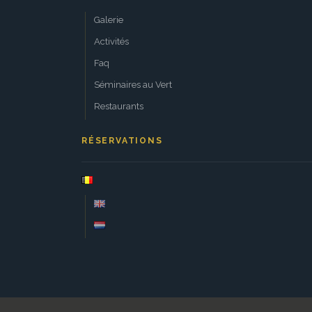
Galerie
Activités
Faq
Séminaires au Vert
Restaurants
RÉSERVATIONS