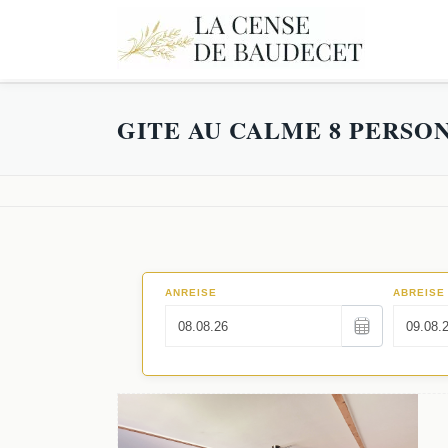
GITE AU CALME 8 PERSO