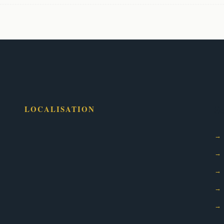
Se
LOCALISATION