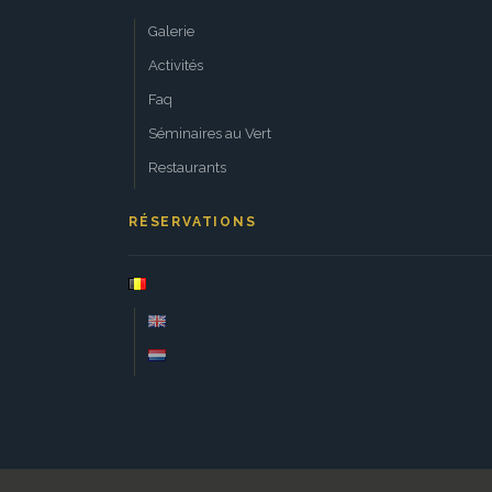
Galerie
Activités
Faq
Séminaires au Vert
Restaurants
RÉSERVATIONS