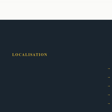
Se
LOCALISATION