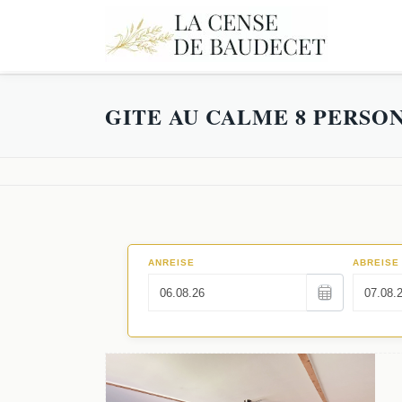
GITE AU CALME 8 PERS