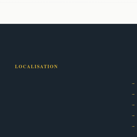
Se
LOCALISATION