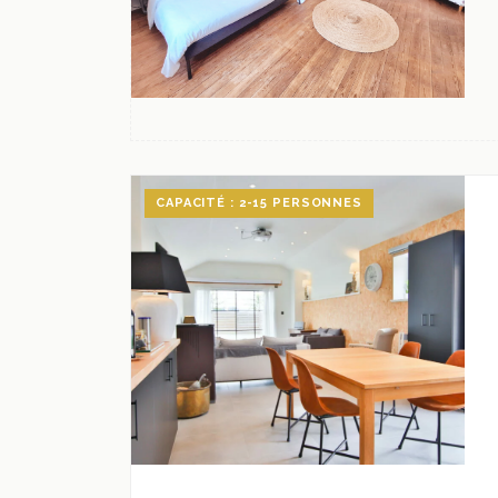
CAPACITÉ : 2-15 PERSONNES