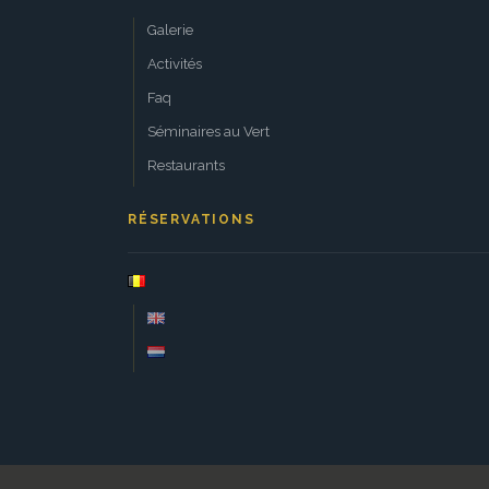
Galerie
Activités
Faq
Séminaires au Vert
Restaurants
RÉSERVATIONS