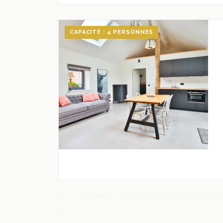
CAPACITÉ : 4 PERSONNES