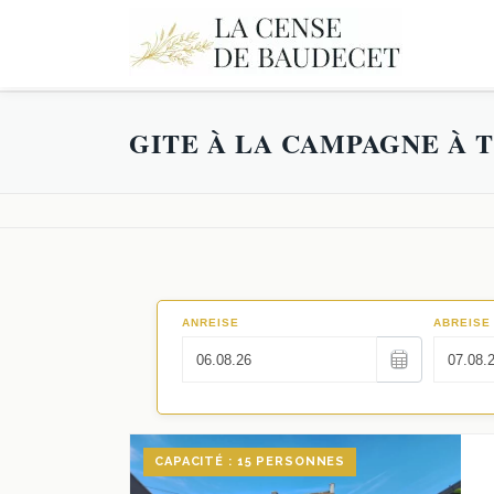
GITE À LA CAMPAGNE À 
CAPACITÉ : 15 PERSONNES