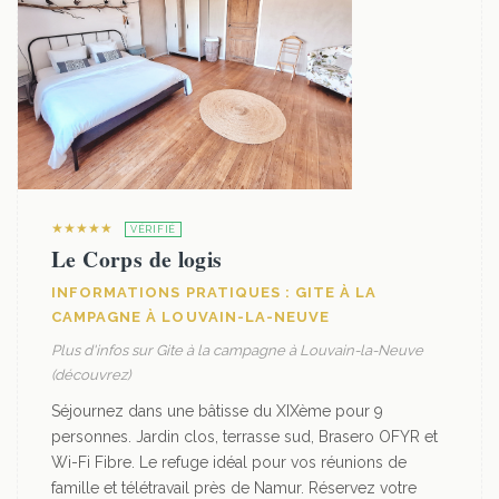
★★★★★
VÉRIFIÉ
Le Corps de logis
INFORMATIONS PRATIQUES : GITE À LA
CAMPAGNE À LOUVAIN-LA-NEUVE
Plus d'infos sur Gite à la campagne à Louvain-la-Neuve
(découvrez)
Séjournez dans une bâtisse du XIXème pour 9
personnes. Jardin clos, terrasse sud, Brasero OFYR et
Wi-Fi Fibre. Le refuge idéal pour vos réunions de
famille et télétravail près de Namur. Réservez votre