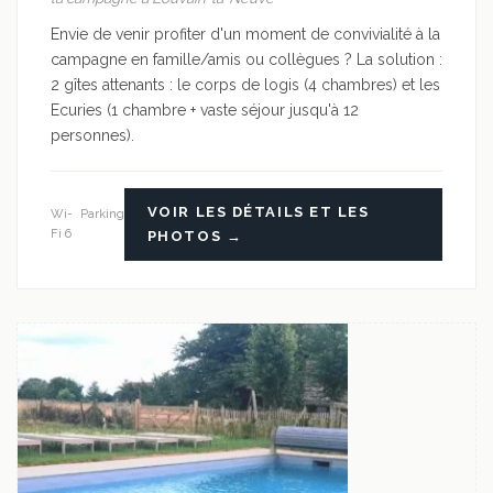
Envie de venir profiter d'un moment de convivialité à la
campagne en famille/amis ou collègues ? La solution :
2 gîtes attenants : le corps de logis (4 chambres) et les
Ecuries (1 chambre + vaste séjour jusqu'à 12
personnes).
VOIR LES DÉTAILS ET LES
Wi-
Parking
Fi 6
PHOTOS →