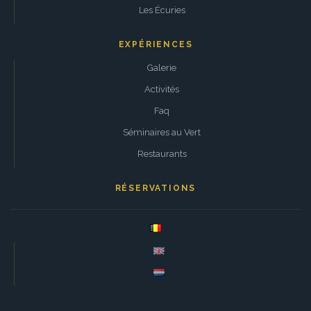
Les Écuries
EXPÉRIENCES
Galerie
Activités
Faq
Séminaires au Vert
Restaurants
RÉSERVATIONS