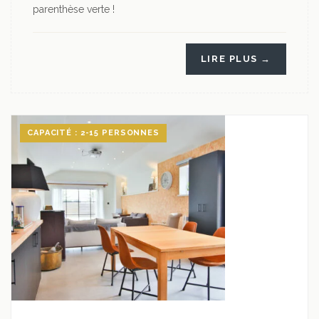
parenthèse verte !
LIRE PLUS →
CAPACITÉ : 2-15 PERSONNES