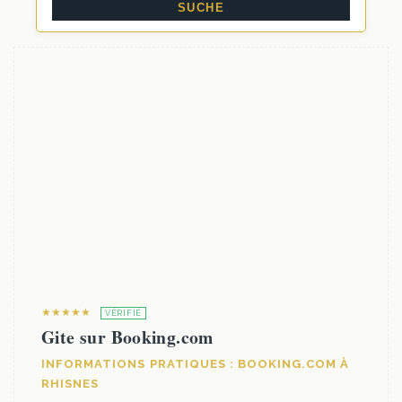
★★★★★
VÉRIFIÉ
Gite sur Booking.com
INFORMATIONS PRATIQUES : BOOKING.COM À
RHISNES