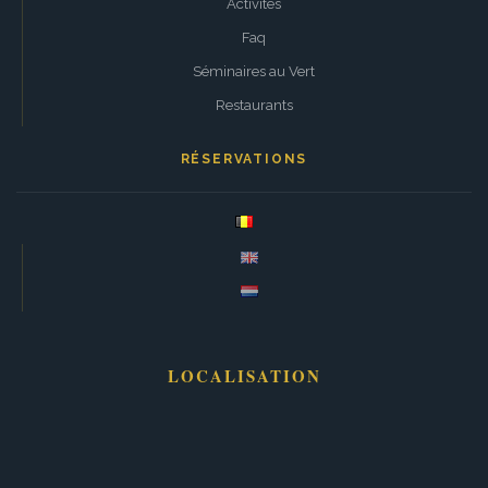
Activités
Faq
Séminaires au Vert
Restaurants
RÉSERVATIONS
LOCALISATION