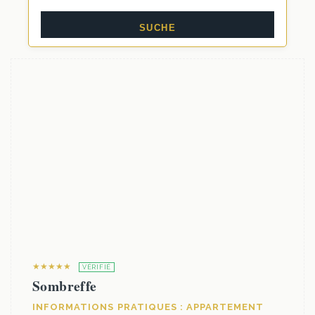
★★★★★
VÉRIFIÉ
Sombreffe
INFORMATIONS PRATIQUES : APPARTEMENT