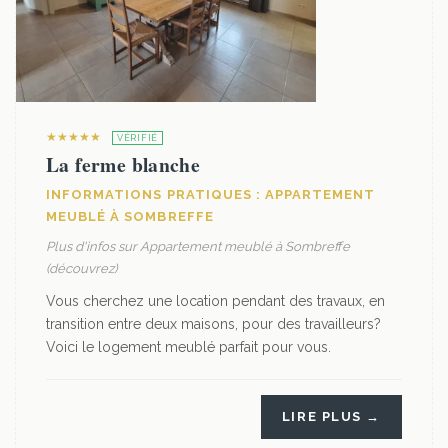
★★★★★
VÉRIFIÉ
La ferme blanche
INFORMATIONS PRATIQUES : APPARTEMENT
MEUBLÉ À SOMBREFFE
Plus d'infos sur Appartement meublé à Sombreffe
(découvrez)
Vous cherchez une location pendant des travaux, en
transition entre deux maisons, pour des travailleurs?
Voici le logement meublé parfait pour vous.
LIRE PLUS →