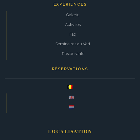
EXPÉRIENCES
Galerie
Activités
Faq
Séminaires au Vert
Restaurants
RÉSERVATIONS
LOCALISATION