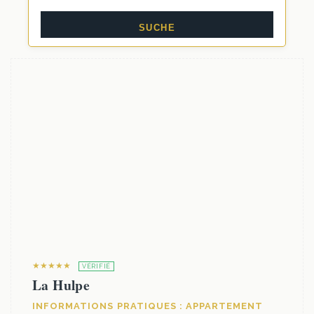
★★★★★
VÉRIFIÉ
La Hulpe
INFORMATIONS PRATIQUES : APPARTEMENT