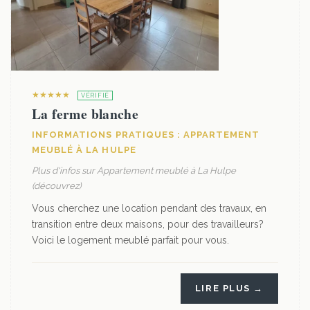
★★★★★
VÉRIFIÉ
La ferme blanche
INFORMATIONS PRATIQUES : APPARTEMENT
MEUBLÉ À LA HULPE
Plus d'infos sur Appartement meublé à La Hulpe
(découvrez)
Vous cherchez une location pendant des travaux, en
transition entre deux maisons, pour des travailleurs?
Voici le logement meublé parfait pour vous.
LIRE PLUS →