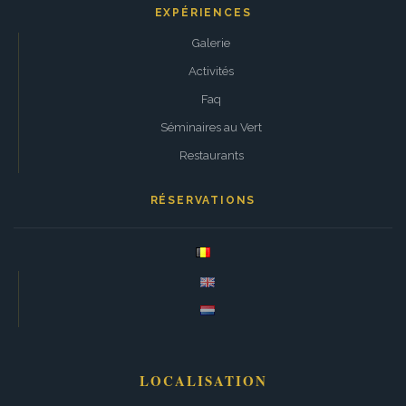
EXPÉRIENCES
Galerie
Activités
Faq
Séminaires au Vert
Restaurants
RÉSERVATIONS
LOCALISATION