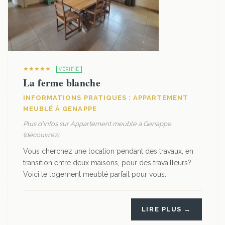
★★★★★
VÉRIFIÉ
La ferme blanche
INFORMATIONS PRATIQUES : APPARTEMENT
MEUBLÉ À GENAPPE
Plus d'infos sur Appartement meublé à Genappe
(découvrez)
Vous cherchez une location pendant des travaux, en
transition entre deux maisons, pour des travailleurs?
Voici le logement meublé parfait pour vous.
LIRE PLUS →