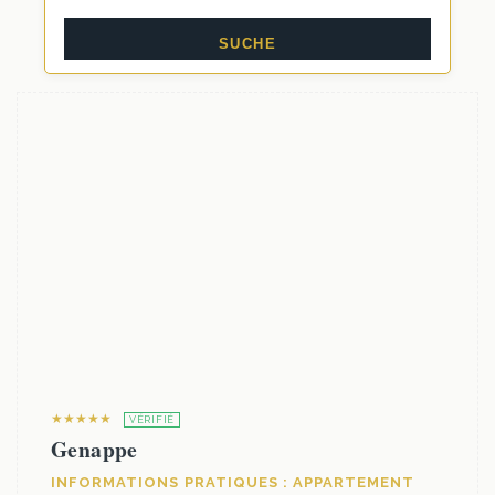
★★★★★
VÉRIFIÉ
Genappe
INFORMATIONS PRATIQUES : APPARTEMENT