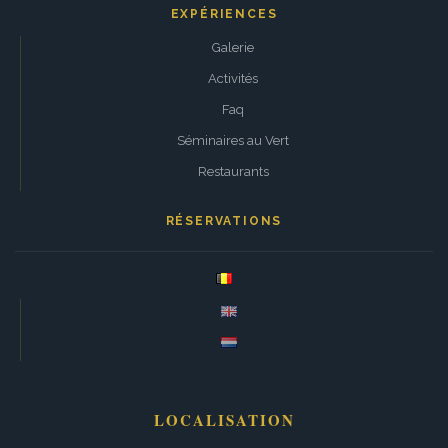
EXPÉRIENCES
Galerie
Activités
Faq
Séminaires au Vert
Restaurants
RÉSERVATIONS
LOCALISATION