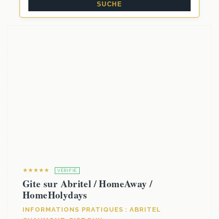
★★★★★
VÉRIFIÉ
Gite sur Abritel / HomeAway /
HomeHolydays
INFORMATIONS PRATIQUES : ABRITEL