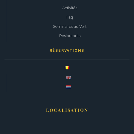
Activités
Faq
Séminaires au Vert
Restaurants
RÉSERVATIONS
LOCALISATION