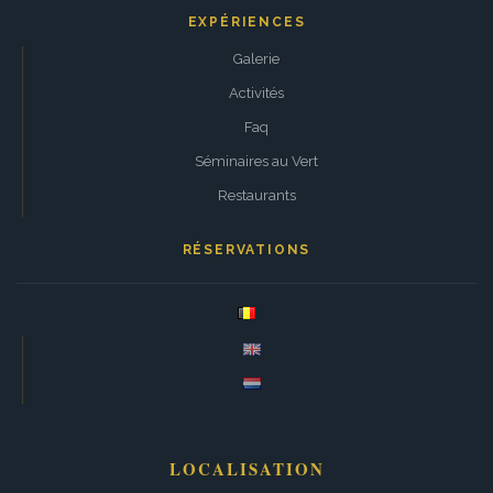
EXPÉRIENCES
Galerie
Activités
Faq
Séminaires au Vert
Restaurants
RÉSERVATIONS
LOCALISATION