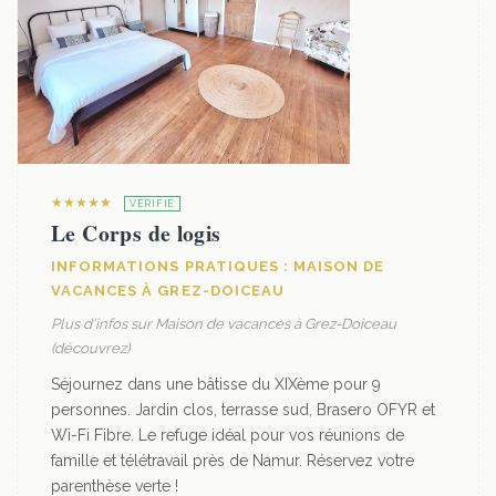
★★★★★
VÉRIFIÉ
Le Corps de logis
INFORMATIONS PRATIQUES : MAISON DE
VACANCES À GREZ-DOICEAU
Plus d'infos sur Maison de vacances à Grez-Doiceau
(découvrez)
Séjournez dans une bâtisse du XIXème pour 9
personnes. Jardin clos, terrasse sud, Brasero OFYR et
Wi-Fi Fibre. Le refuge idéal pour vos réunions de
famille et télétravail près de Namur. Réservez votre
parenthèse verte !