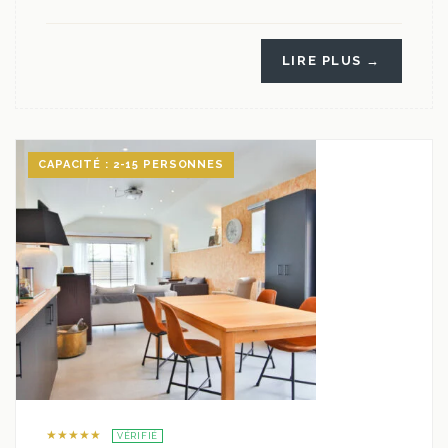
LIRE PLUS →
CAPACITÉ : 2-15 PERSONNES
★★★★★
VÉRIFIÉ