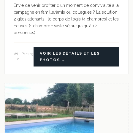
Envie de venir profiter d'un moment de convivialité à la
campagne en famille/amis ou collègues ? La solution :
2 gîtes attenants : le corps de logis (4 chambres) et les
Ecuries (1 chambre + vaste séjour jusqu'à 12
personnes).
VOIR LES DÉTAILS ET LES
Wi-
Parking
Fi 6
PHOTOS →