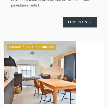
parenthèse verte !
LIRE PLUS →
CAPACITÉ : 2-15 PERSONNES