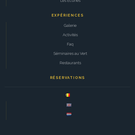
Les Écuries
EXPÉRIENCES
Galerie
Activités
Faq
Séminaires au Vert
Restaurants
RÉSERVATIONS