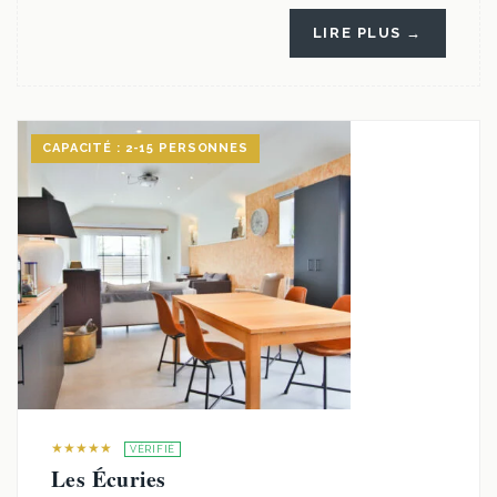
LIRE PLUS →
CAPACITÉ : 2-15 PERSONNES
★★★★★
VÉRIFIÉ
Les Écuries