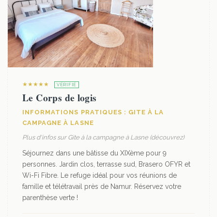
★★★★★
VÉRIFIÉ
Le Corps de logis
INFORMATIONS PRATIQUES : GITE À LA
CAMPAGNE À LASNE
Plus d'infos sur Gite à la campagne à Lasne (découvrez)
Séjournez dans une bâtisse du XIXème pour 9
personnes. Jardin clos, terrasse sud, Brasero OFYR et
Wi-Fi Fibre. Le refuge idéal pour vos réunions de
famille et télétravail près de Namur. Réservez votre
parenthèse verte !