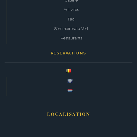
Galerie
Activités
Faq
Séminaires au Vert
Restaurants
RÉSERVATIONS
LOCALISATION