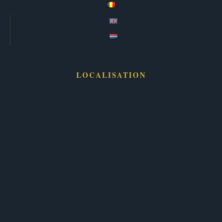
LOCALISATION