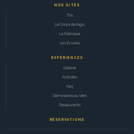
NOS GITES
Trio
Le Corps de logis
La Fabrique
Les Écuries
EXPÉRIENCES
Galerie
Activités
Faq
Séminaires au Vert
Restaurants
RÉSERVATIONS