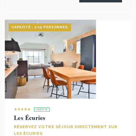
CAPACITÉ : 2-15 PERSONNES
★★★★★
VÉRIFIÉ
Les Écuries
RÉSERVEZ VOTRE SÉJOUR DIRECTEMENT SUR
LES ÉCURIES