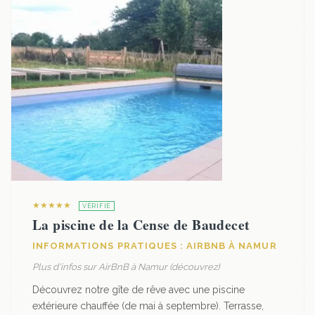
★★★★★
VÉRIFIÉ
La piscine de la Cense de Baudecet
INFORMATIONS PRATIQUES : AIRBNB À NAMUR
Plus d'infos sur AirBnB à Namur (découvrez)
Découvrez notre gîte de rêve avec une piscine
extérieure chauffée (de mai à septembre). Terrasse,