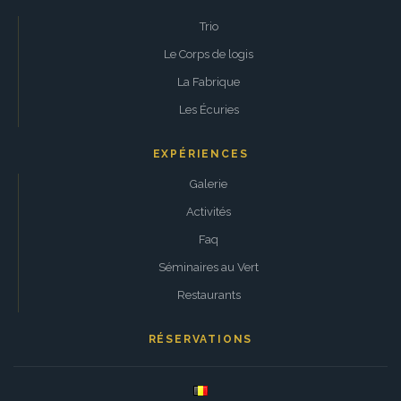
Trio
Le Corps de logis
La Fabrique
Les Écuries
EXPÉRIENCES
Galerie
Activités
Faq
Séminaires au Vert
Restaurants
RÉSERVATIONS