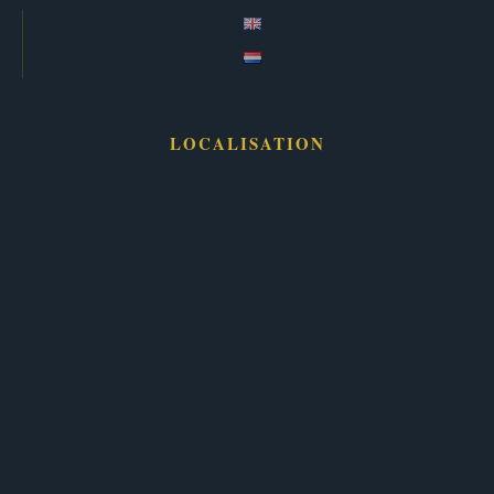
LOCALISATION