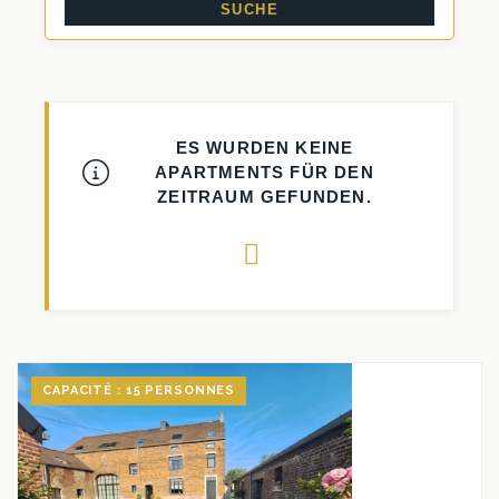
CAPACITÉ : 15 PERSONNES