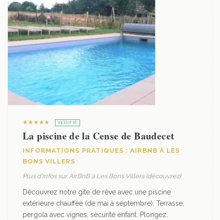
★★★★★
VÉRIFIÉ
La piscine de la Cense de Baudecet
INFORMATIONS PRATIQUES : AIRBNB À LES
BONS VILLERS
Plus d'infos sur AirBnB à Les Bons Villers (découvrez)
Découvrez notre gîte de rêve avec une piscine
extérieure chauffée (de mai à septembre). Terrasse,
pergola avec vignes, sécurité enfant. Plongez,