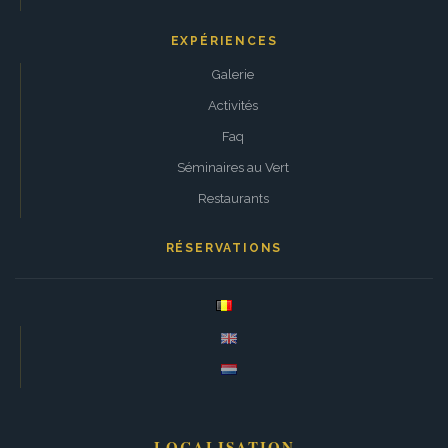
EXPÉRIENCES
Galerie
Activités
Faq
Séminaires au Vert
Restaurants
RÉSERVATIONS
LOCALISATION