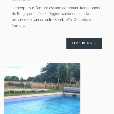
Jemeppe-sur-Sambre est une commune francophone
de Belgique située en Région wallonne dans la
province de Namur, entre Sombreffe, Gembloux,
Namur,…
LIRE PLUS →