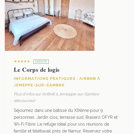
★★★★★
VÉRIFIÉ
Le Corps de logis
INFORMATIONS PRATIQUES : AIRBNB À
JEMEPPE-SUR-SAMBRE
Plus d'infos sur AirBnB à Jemeppe-sur-Sambre
(découvrez)
Séjournez dans une bâtisse du XIXème pour 9
personnes. Jardin clos, terrasse sud, Brasero OFYR et
Wi-Fi Fibre. Le refuge idéal pour vos réunions de
famille et télétravail près de Namur. Réservez votre