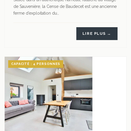
de Sauvenière, la Cense de Baudecet est une ancienne
ferme d’exploitation du…
LIRE PLUS →
CAPACITÉ : 4 PERSONNES