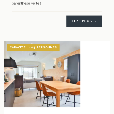
parenthèse verte !
LIRE PLUS →
CAPACITÉ : 2-15 PERSONNES