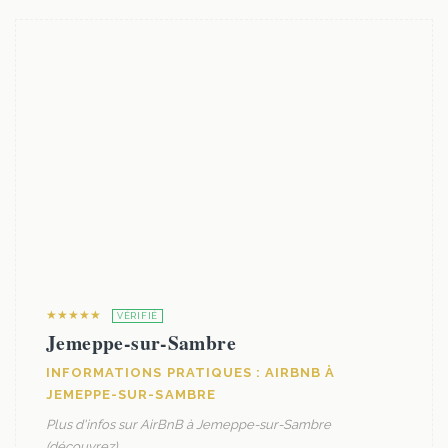
★★★★★
VÉRIFIÉ
Jemeppe-sur-Sambre
INFORMATIONS PRATIQUES : AIRBNB À
JEMEPPE-SUR-SAMBRE
Plus d'infos sur AirBnB à Jemeppe-sur-Sambre
(découvrez)